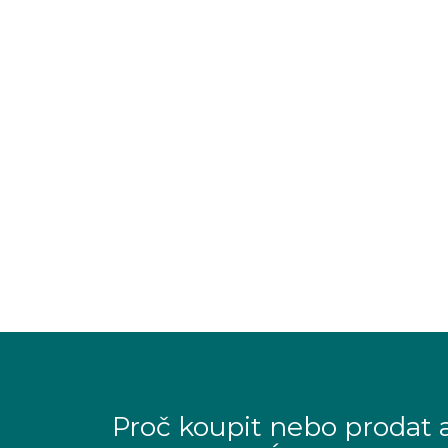
Proč koupit nebo prodat 