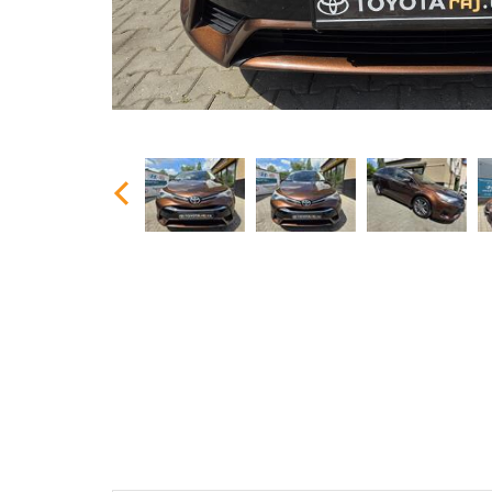
Previous