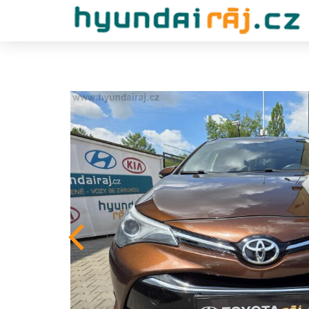
Previous