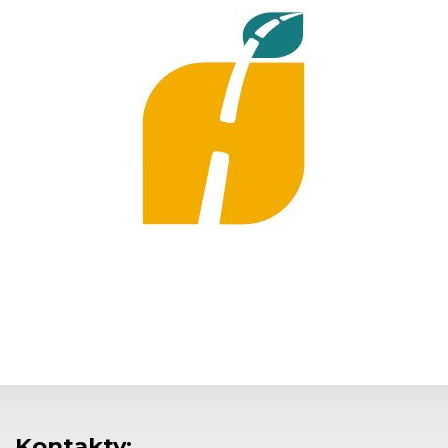
Kontakty: